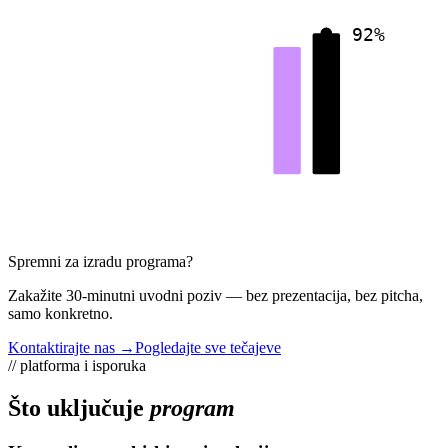
92%
Spremni za izradu programa?
Zakažite 30-minutni uvodni poziv — bez prezentacija, bez pitcha,
samo konkretno.
Kontaktirajte nas →
Pogledajte sve tečajeve
// platforma i isporuka
Što uključuje
program