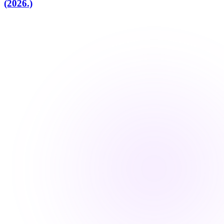
(2026.)