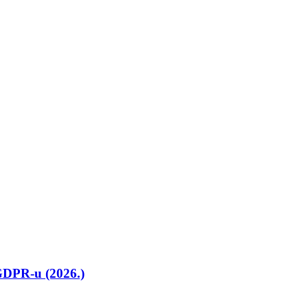
GDPR-u (2026.)