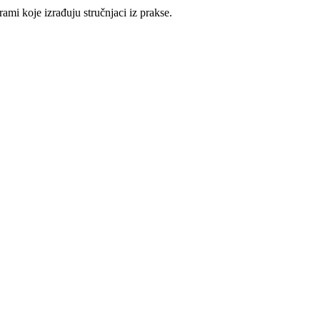
ami koje izrađuju stručnjaci iz prakse.