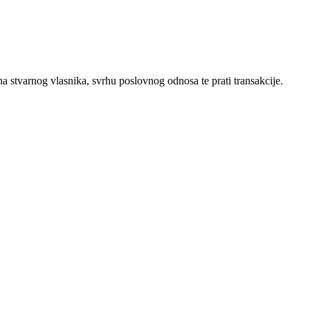
a stvarnog vlasnika, svrhu poslovnog odnosa te prati transakcije.