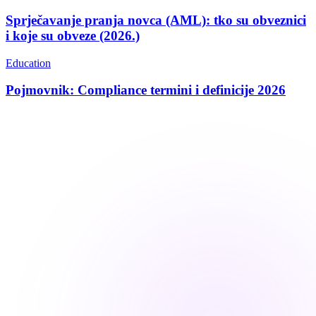
Sprječavanje pranja novca (AML): tko su obveznici
i koje su obveze (2026.)
Education
Pojmovnik: Compliance termini i definicije 2026