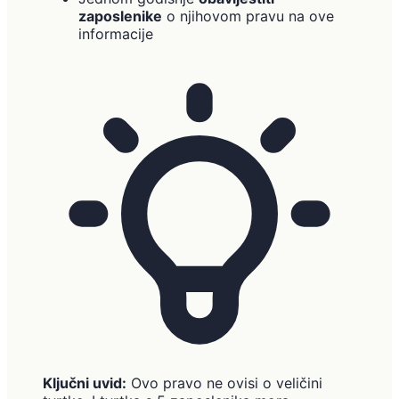
zaposlenike
o njihovom pravu na ove
informacije
Ključni uvid:
Ovo pravo ne ovisi o veličini