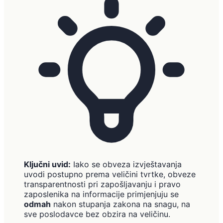
Ključni uvid:
Iako se obveza izvještavanja
uvodi postupno prema veličini tvrtke, obveze
transparentnosti pri zapošljavanju i pravo
zaposlenika na informacije primjenjuju se
odmah
nakon stupanja zakona na snagu, na
sve poslodavce bez obzira na veličinu.