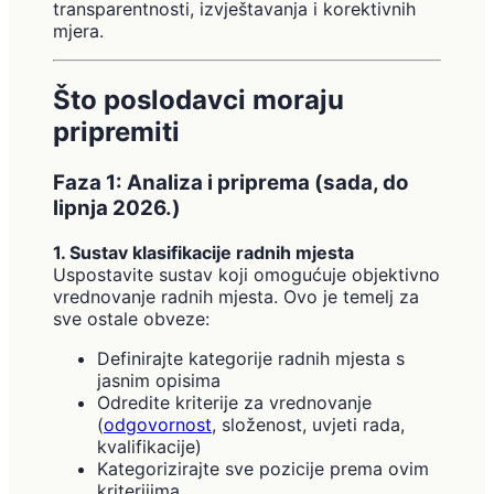
transparentnosti, izvještavanja i korektivnih
mjera.
Što poslodavci moraju
pripremiti
Faza 1: Analiza i priprema (sada, do
lipnja 2026.)
1. Sustav klasifikacije radnih mjesta
Uspostavite sustav koji omogućuje objektivno
vrednovanje radnih mjesta. Ovo je temelj za
sve ostale obveze:
Definirajte kategorije radnih mjesta s
jasnim opisima
Odredite kriterije za vrednovanje
(
odgovornost
, složenost, uvjeti rada,
kvalifikacije)
Kategorizirajte sve pozicije prema ovim
kriterijima